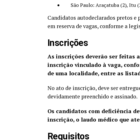
São Paulo: Araçatuba (2), Itu (2),
Candidatos autodeclarados pretos e 
em reserva de vagas, conforme a legis
Inscrições
As inscrições deverão ser feitas
inscrição vinculado à vaga, conf
de uma localidade, entre as lista
No ato de inscrição, deve ser entregu
devidamente preenchido e assinado.
Os candidatos com deficiência de
inscrição, o laudo médico que ate
Requisitos