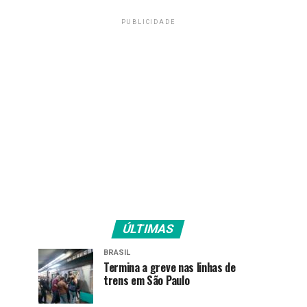
PUBLICIDADE
ÚLTIMAS
BRASIL
Termina a greve nas linhas de
trens em São Paulo