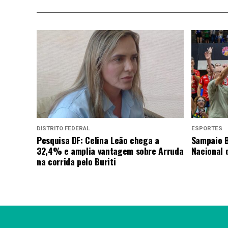
DISTRITO FEDERAL
ESPORTES
Pesquisa DF: Celina Leão chega a
Sampaio B
32,4% e amplia vantagem sobre Arruda
Nacional 
na corrida pelo Buriti