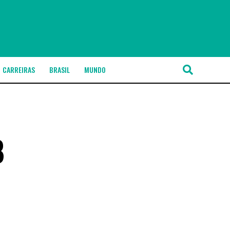
CARREIRAS
BRASIL
MUNDO
8