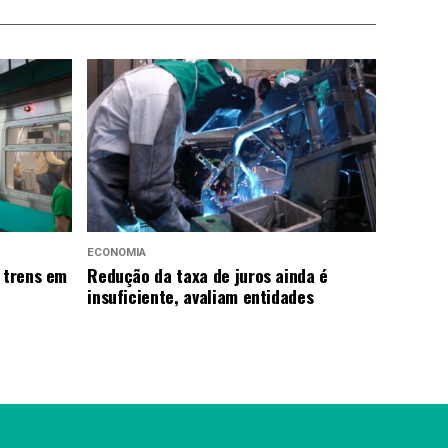
ECONOMIA
 trens em
Redução da taxa de juros ainda é
insuficiente, avaliam entidades