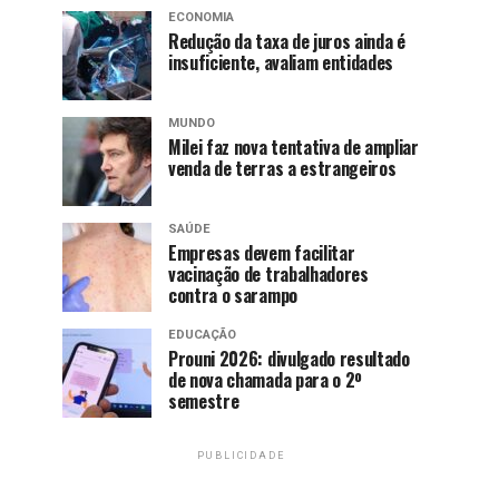
ECONOMIA
Redução da taxa de juros ainda é
insuficiente, avaliam entidades
MUNDO
Milei faz nova tentativa de ampliar
venda de terras a estrangeiros
SAÚDE
Empresas devem facilitar
vacinação de trabalhadores
contra o sarampo
EDUCAÇÃO
Prouni 2026: divulgado resultado
de nova chamada para o 2º
semestre
PUBLICIDADE