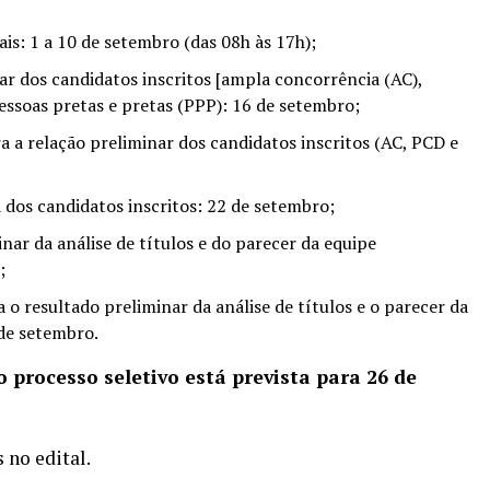
s: 1 a 10 de setembro (das 08h às 17h);
 dos candidatos inscritos [ampla concorrência (AC),
essoas pretas e pretas (PPP): 16 de setembro;
a relação preliminar dos candidatos inscritos (AC, PCD e
 dos candidatos inscritos: 22 de setembro;
ar da análise de títulos e do parecer da equipe
;
 resultado preliminar da análise de títulos e o parecer da
 de setembro.
o processo seletivo está prevista para 26 de
s no
edital
.