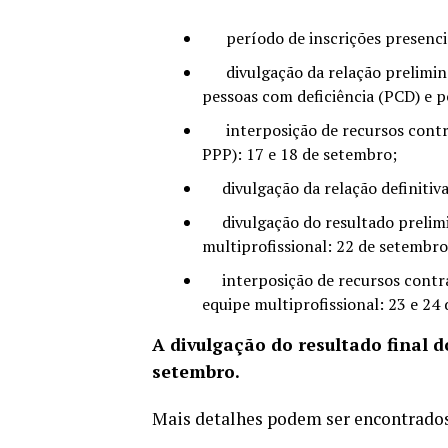
período de inscrições presenciai
divulgação da relação preliminar
pessoas com deficiência (PCD) e p
interposição de recursos contra 
PPP): 17 e 18 de setembro;
divulgação da relação definitiva
divulgação do resultado prelimin
multiprofissional: 22 de setembro
interposição de recursos contra o
equipe multiprofissional: 23 e 24
A divulgação do resultado final d
setembro.
Mais detalhes podem ser encontrado