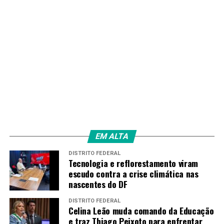
EM ALTA
DISTRITO FEDERAL
Tecnologia e reflorestamento viram
escudo contra a crise climática nas
nascentes do DF
DISTRITO FEDERAL
Celina Leão muda comando da Educação
e traz Thiago Peixoto para enfrentar