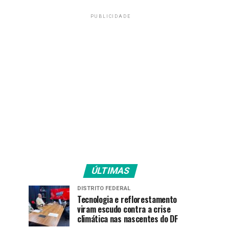
PUBLICIDADE
ÚLTIMAS
DISTRITO FEDERAL
Tecnologia e reflorestamento
viram escudo contra a crise
climática nas nascentes do DF