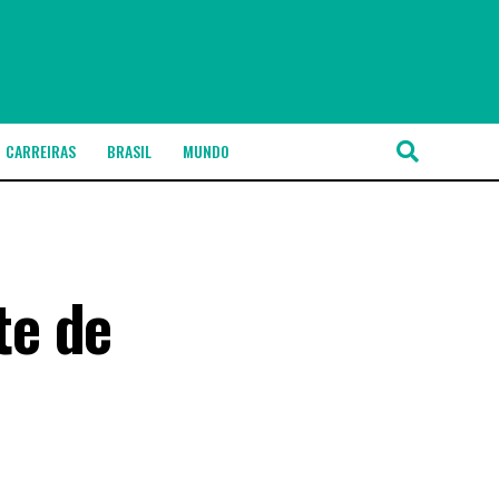
CARREIRAS
BRASIL
MUNDO
te de