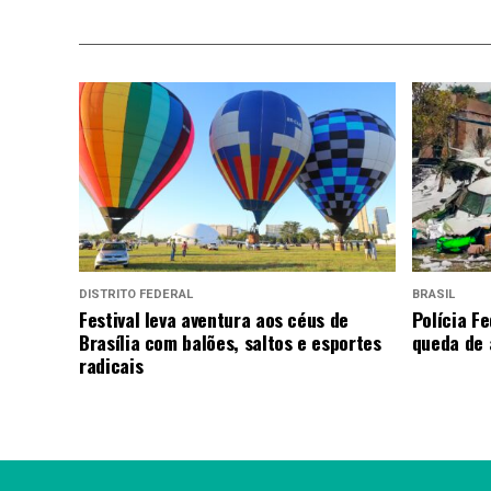
DISTRITO FEDERAL
BRASIL
Festival leva aventura aos céus de
Polícia Fe
Brasília com balões, saltos e esportes
queda de 
radicais