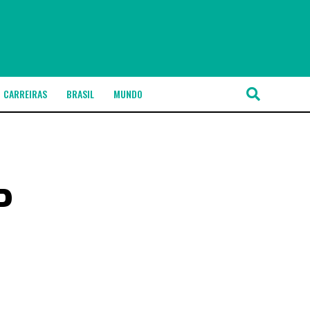
CARREIRAS
BRASIL
MUNDO
P