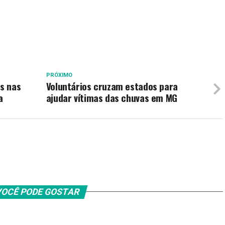
PRÓXIMO
s nas
Voluntários cruzam estados para
a
ajudar vítimas das chuvas em MG
OCÊ PODE GOSTAR