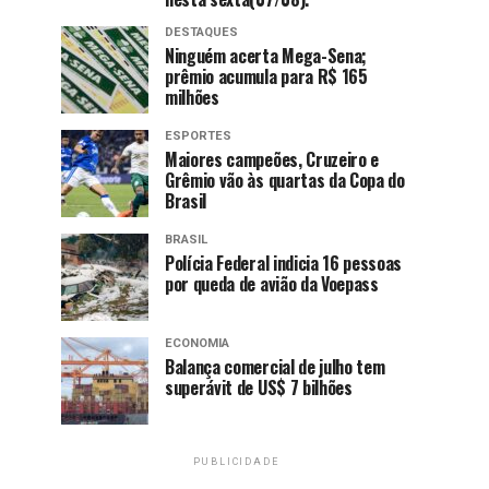
DESTAQUES
Ninguém acerta Mega-Sena;
prêmio acumula para R$ 165
milhões
ESPORTES
Maiores campeões, Cruzeiro e
Grêmio vão às quartas da Copa do
Brasil
BRASIL
Polícia Federal indicia 16 pessoas
por queda de avião da Voepass
ECONOMIA
Balança comercial de julho tem
superávit de US$ 7 bilhões
PUBLICIDADE