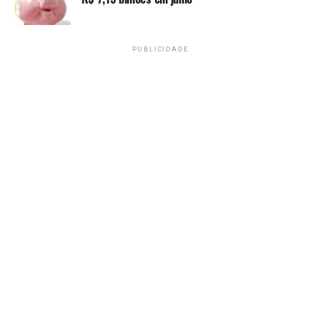
PUBLICIDADE