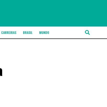
CARREIRAS
BRASIL
MUNDO
a