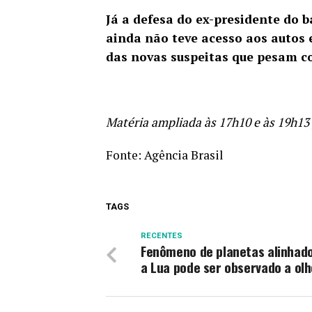
Já a defesa do ex-presidente do b
ainda não teve acesso aos autos
das novas suspeitas que pesam co
Matéria ampliada às 17h10 e às 19h13
Fonte:
Agência Brasil
TAGS
RECENTES
Fenômeno de planetas alinhad
a Lua pode ser observado a olh