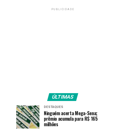
PUBLICIDADE
ÚLTIMAS
DESTAQUES
Ninguém acerta Mega-Sena;
prêmio acumula para R$ 165
milhões