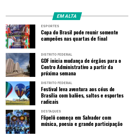
EM ALTA
ESPORTES
Copa do Brasil pode reunir somente
campeões nas quartas de final
DISTRITO FEDERAL
GDF inicia mudança de órgãos para o
Centro Administrativo a partir da
próxima semana
DISTRITO FEDERAL
Festival leva aventura aos céus de
Brasília com balões, saltos e esportes
radicais
DESTAQUES
Flipelô começa em Salvador com
música, poesia e grande participação