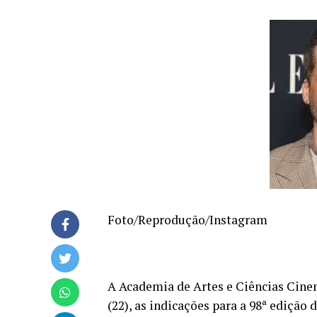
Foto/Reprodução/Instagram
A Academia de Artes e Ciências Cine
(22), as indicações para a 98ª edição