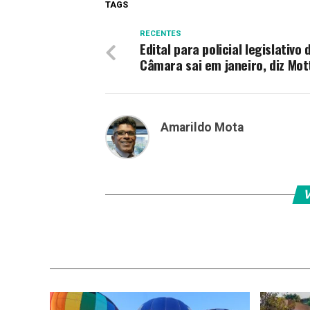
TAGS
RECENTES
Edital para policial legislativo 
Câmara sai em janeiro, diz Mot
Amarildo Mota
V