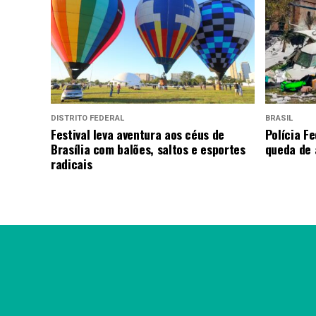
DISTRITO FEDERAL
BRASIL
Festival leva aventura aos céus de
Polícia Fe
Brasília com balões, saltos e esportes
queda de 
radicais