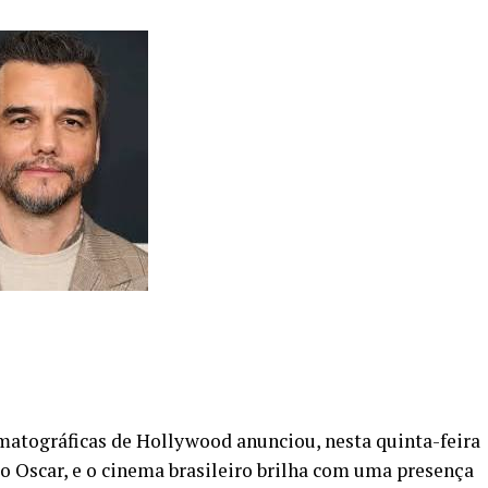
matográficas de Hollywood anunciou, nesta quinta-feira
 do Oscar, e o cinema brasileiro brilha com uma presença