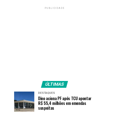
PUBLICIDADE
ÚLTIMAS
DESTAQUES
Dino aciona PF após TCU apontar
R$ 55,4 milhões em emendas
suspeitas