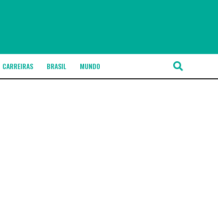
CARREIRAS
BRASIL
MUNDO