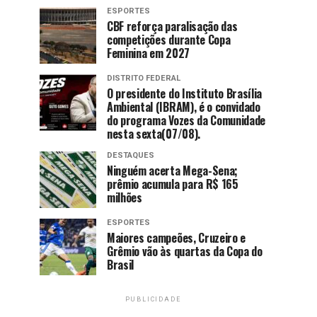
ESPORTES
CBF reforça paralisação das
competições durante Copa
Feminina em 2027
DISTRITO FEDERAL
O presidente do Instituto Brasília
Ambiental (IBRAM), é o convidado
do programa Vozes da Comunidade
nesta sexta(07/08).
DESTAQUES
Ninguém acerta Mega-Sena;
prêmio acumula para R$ 165
milhões
ESPORTES
Maiores campeões, Cruzeiro e
Grêmio vão às quartas da Copa do
Brasil
PUBLICIDADE