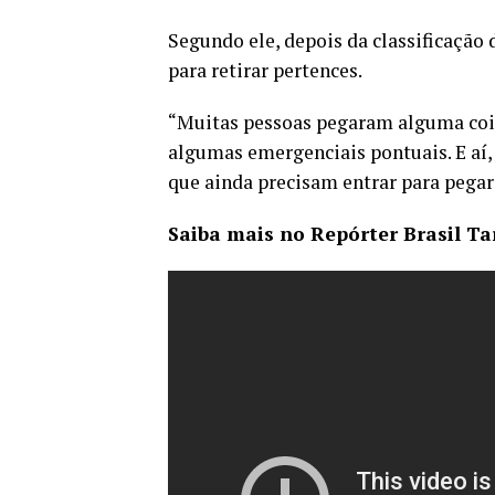
Segundo ele, depois da classificação 
para retirar pertences.
“Muitas pessoas pegaram alguma cois
algumas emergenciais pontuais. E aí, 
que ainda precisam entrar para pegar 
Saiba mais no Repórter Brasil Ta