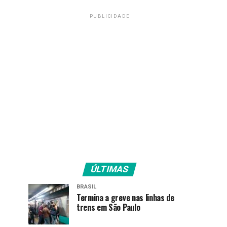
PUBLICIDADE
ÚLTIMAS
BRASIL
Termina a greve nas linhas de
trens em São Paulo