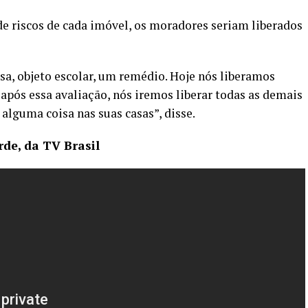
de riscos de cada imóvel, os moradores seriam liberados
a, objeto escolar, um remédio. Hoje nós liberamos
após essa avaliação, nós iremos liberar todas as demais
alguma coisa nas suas casas”, disse.
rde, da TV Brasil