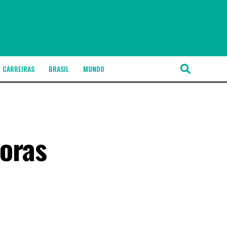
CARREIRAS
BRASIL
MUNDO
horas