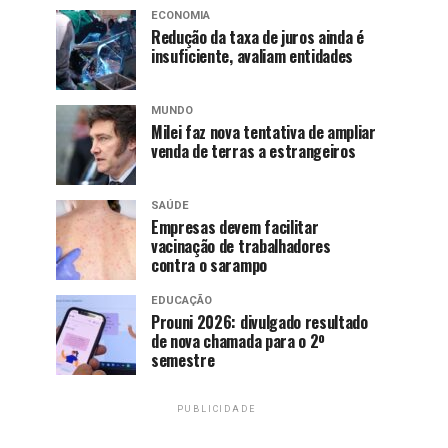
ECONOMIA
Redução da taxa de juros ainda é
insuficiente, avaliam entidades
MUNDO
Milei faz nova tentativa de ampliar
venda de terras a estrangeiros
SAÚDE
Empresas devem facilitar
vacinação de trabalhadores
contra o sarampo
EDUCAÇÃO
Prouni 2026: divulgado resultado
de nova chamada para o 2º
semestre
PUBLICIDADE