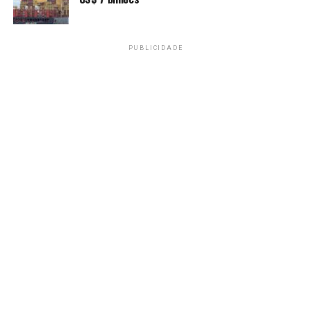
PUBLICIDADE