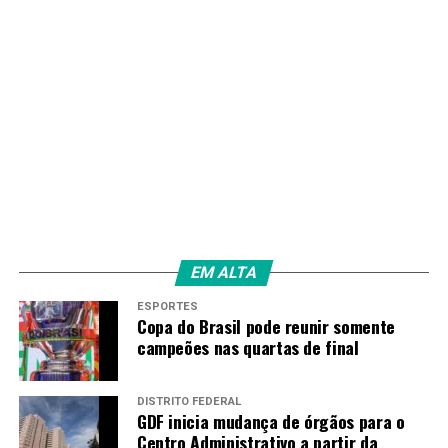
EM ALTA
ESPORTES
Copa do Brasil pode reunir somente
campeões nas quartas de final
DISTRITO FEDERAL
GDF inicia mudança de órgãos para o
Centro Administrativo a partir da