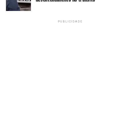
PUBLICIDADE