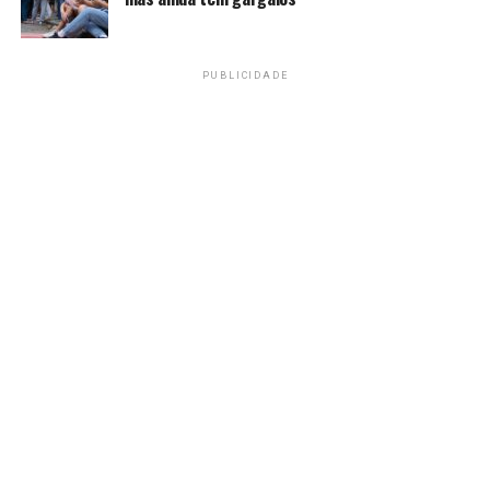
PUBLICIDADE