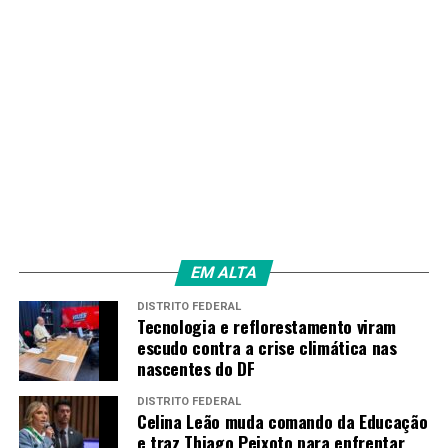
EM ALTA
DISTRITO FEDERAL
Tecnologia e reflorestamento viram
escudo contra a crise climática nas
nascentes do DF
DISTRITO FEDERAL
Celina Leão muda comando da Educação
e traz Thiago Peixoto para enfrentar