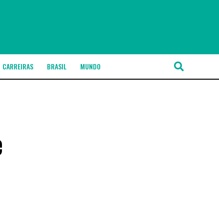
CARREIRAS
BRASIL
MUNDO
e