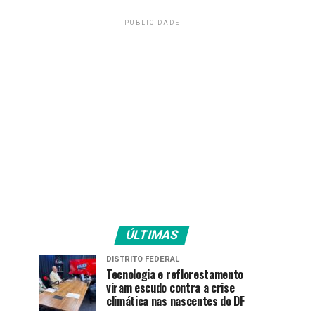
PUBLICIDADE
ÚLTIMAS
DISTRITO FEDERAL
Tecnologia e reflorestamento
viram escudo contra a crise
climática nas nascentes do DF