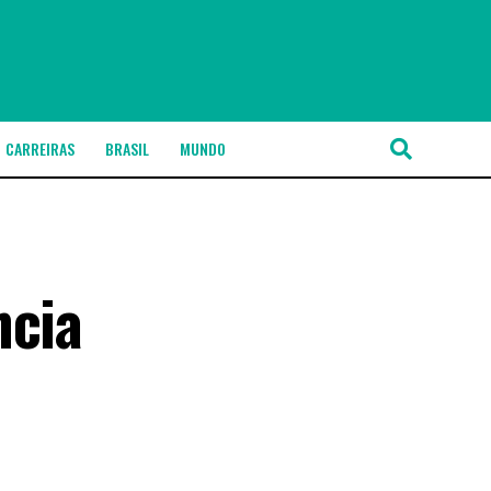
CARREIRAS
BRASIL
MUNDO
ncia