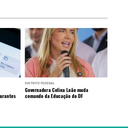
DISTRITO FEDERAL
Governadora Celina Leão muda
urantes
comando da Educação do DF