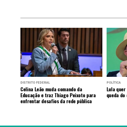
DISTRITO FEDERAL
POLÍTICA
Celina Leão muda comando da
Lula quer
Educação e traz Thiago Peixoto para
queda do
enfrentar desafios da rede pública