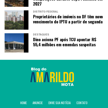
2027
DISTRITO FEDERAL
Proprietários de imóveis no DF têm novo
vencimento do IPTU a partir de segunda
DESTAQUES
Dino aciona PF após TCU apontar R$
55,4 milhões em emendas suspeitas
HOME
ANUNCIE
ENVIE SUA NOTÍCIA
CONTATO