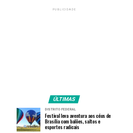
PUBLICIDADE
ÚLTIMAS
DISTRITO FEDERAL
Festival leva aventura aos céus de
Brasília com balões, saltos e
esportes radicais