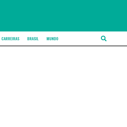
CARREIRAS
BRASIL
MUNDO