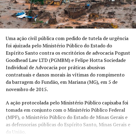
Uma ação civil pública com pedido de tutela de urgência
foi ajuizada pelo Ministério Público do Estado do
Espírito Santo contra os escritórios de advocacia Pogust
Goodhead Law LTD (PGMBM) e Felipe Hotta Sociedade
Individual de Advocacia por práticas abusivas
contratuais e danos morais às vítimas do rompimento
da barragem do Fundão, em Mariana (MG), em 5 de
novembro de 2015.
A ação protocolada pelo Ministério Público capixaba foi
tomada em conjunto com o Ministério Público Federal
(MPF), o Ministério Público do Estado de Minas Gerais e
as defensorias públicas do Espírito Santo, Minas Gerais e
da União.