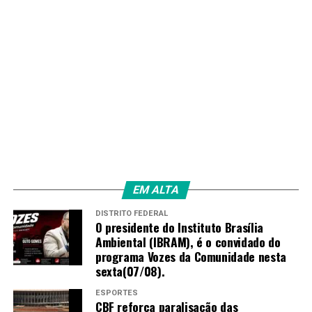
EM ALTA
DISTRITO FEDERAL
O presidente do Instituto Brasília
Ambiental (IBRAM), é o convidado do
programa Vozes da Comunidade nesta
sexta(07/08).
ESPORTES
CBF reforça paralisação das