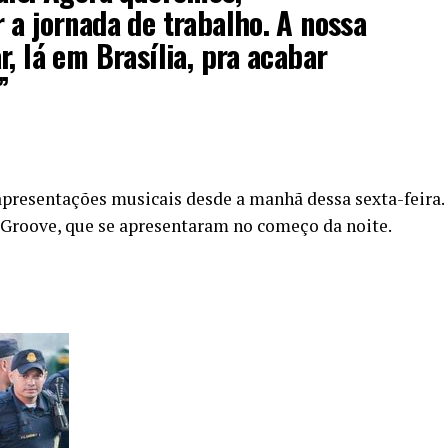
 a jornada de trabalho. A nossa
r, lá em Brasília, pra acabar
”
presentações musicais desde a manhã dessa sexta-feira.
 Groove, que se apresentaram no começo da noite.