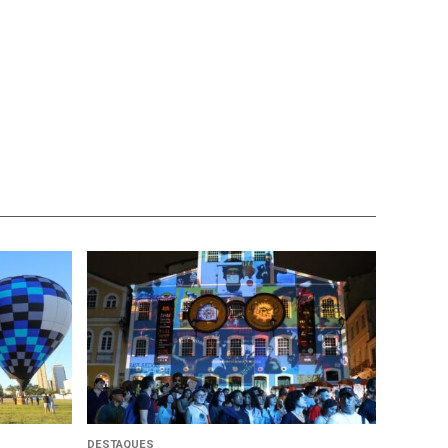
DESTAQUES