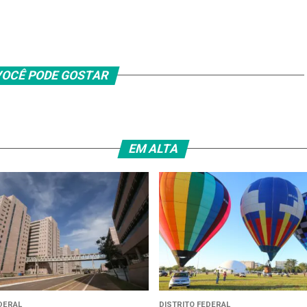
OCÊ PODE GOSTAR
EM ALTA
DERAL
DISTRITO FEDERAL