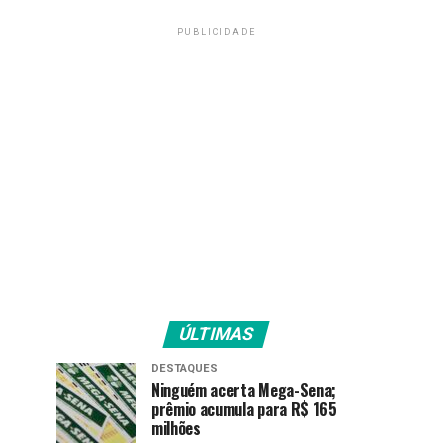
PUBLICIDADE
ÚLTIMAS
DESTAQUES
Ninguém acerta Mega-Sena;
prêmio acumula para R$ 165
milhões