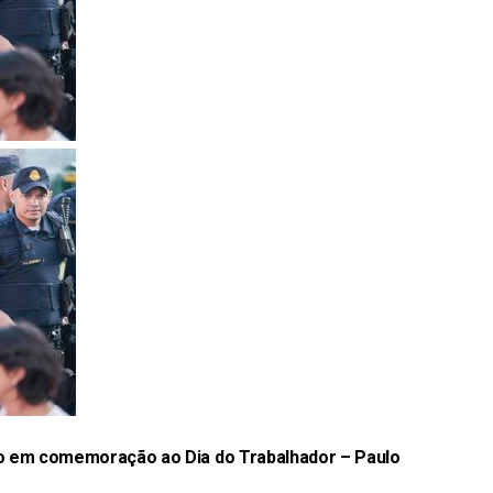
ato em comemoração ao Dia do Trabalhador –
Paulo