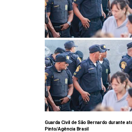
Guarda Civil de São Bernardo durante 
Pinto/Agência Brasil