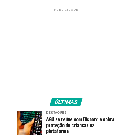
PUBLICIDADE
ÚLTIMAS
DESTAQUES
AGU se reúne com Discord e cobra
proteção de crianças na
plataforma