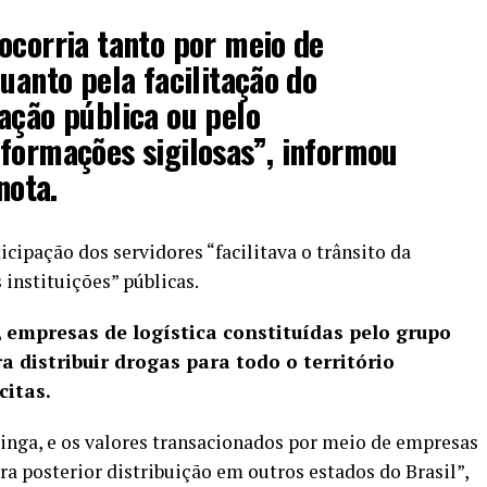
ocorria tanto por meio de
uanto pela facilitação do
ação pública ou pelo
formações sigilosas”, informou
nota.
cipação dos servidores “facilitava o trânsito da
 instituições” públicas.
 empresas de logística constituídas pelo grupo
a distribuir drogas para todo o território
citas.
inga, e os valores transacionados por meio de empresas
a posterior distribuição em outros estados do Brasil”,