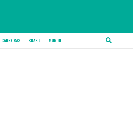
CARREIRAS
BRASIL
MUNDO