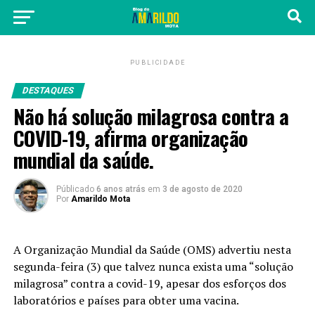
PUBLICIDADE
DESTAQUES
Não há solução milagrosa contra a
COVID-19, afirma organização
mundial da saúde.
Públicado
6 anos atrás
em
3 de agosto de 2020
Por
Amarildo Mota
A Organização Mundial da Saúde (OMS) advertiu nesta
segunda-feira (3) que talvez nunca exista uma “solução
milagrosa” contra a covid-19, apesar dos esforços dos
laboratórios e países para obter uma vacina.