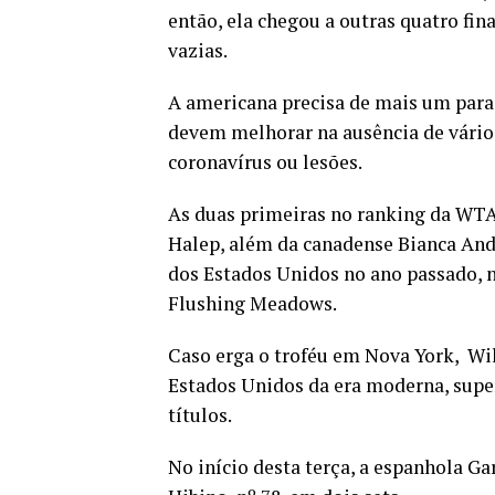
então, ela chegou a outras quatro fin
vazias.
A americana precisa de mais um para 
devem melhorar na ausência de vários
coronavírus ou lesões.
As duas primeiras no ranking da WTA
Halep, além da canadense Bianca And
dos Estados Unidos no ano passado, 
Flushing Meadows.
Caso erga o troféu em Nova York, Wi
Estados Unidos da era moderna, supe
títulos.
No início desta terça, a espanhola G