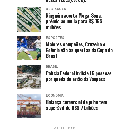
DESTAQUES
Ninguém acerta Mega-Sena;
prêmio acumula para R$ 165
milhões
ESPORTES
Maiores campeões, Cruzeiro e
Grêmio vão às quartas da Copa do
Brasil
BRASIL
Polícia Federal indicia 16 pessoas
por queda de avião da Voepass
ECONOMIA
Balança comercial de julho tem
superávit de US$ 7 bilhões
PUBLICIDADE