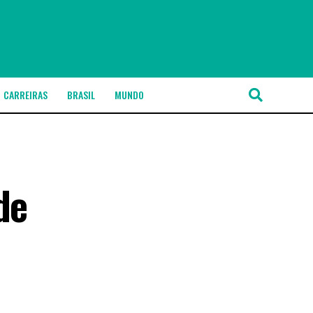
CARREIRAS
BRASIL
MUNDO
de